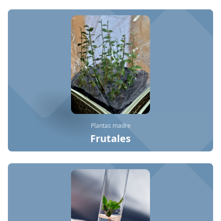
Plantas madre
Frutales