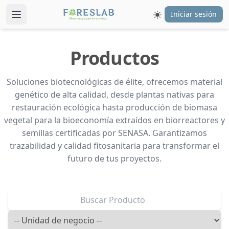
Iniciar sesión
Productos
Soluciones biotecnológicas de élite, ofrecemos material
genético de alta calidad, desde plantas nativas para
restauración ecológica hasta producción de biomasa
vegetal para la bioeconomía extraídos en biorreactores y
semillas certificadas por SENASA. Garantizamos
trazabilidad y calidad fitosanitaria para transformar el
futuro de tus proyectos.