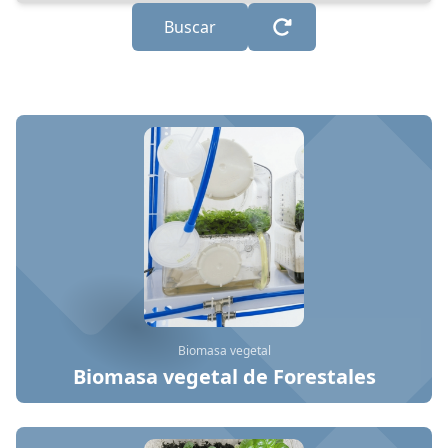
Buscar
Biomasa vegetal
Biomasa vegetal de Forestales