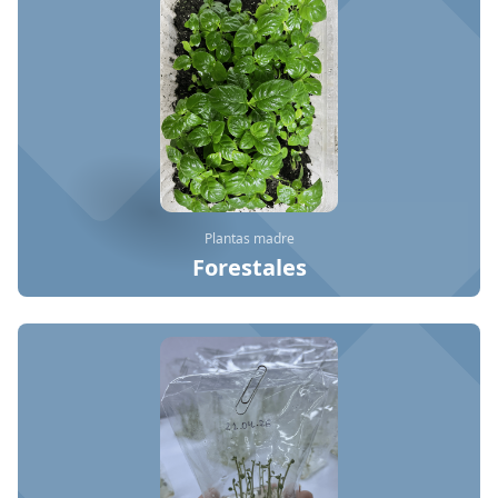
Plantas madre
Forestales