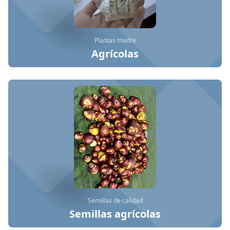
Plantas madre
Agrícolas
Semillas de calidad
Semillas agrícolas