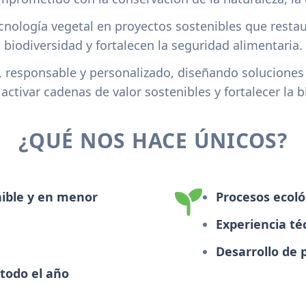
nología vegetal en proyectos sostenibles que restau
biodiversidad y fortalecen la seguridad alimentaria.
 responsable y personalizado, diseñando soluciones 
 activar cadenas de valor sostenibles y fortalecer la
¿QUÉ NOS HACE ÚNICOS?
nible y en menor
Procesos ecoló
Experiencia téc
Desarrollo de 
todo el año