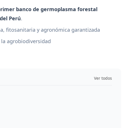
rimer banco de germoplasma forestal
 del Perú
.
a, fitosanitaria y agronómica garantizada
la agrobiodiversidad
Ver todos