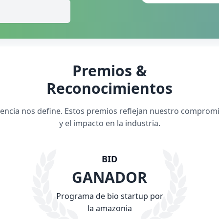
Premios &
Reconocimientos
elencia nos define. Estos premios reflejan nuestro comprom
y el impacto en la industria.
BID
GANADOR
Programa de bio startup por
la amazonia