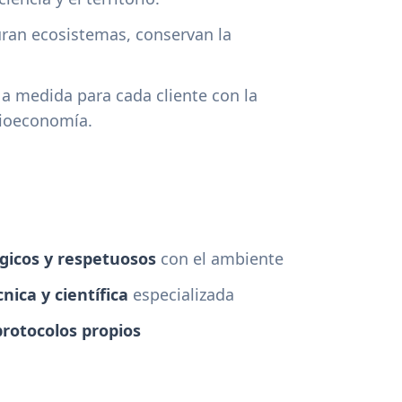
ran ecosistemas, conservan la
a medida para cada cliente con la
 bioeconomía.
gicos y respetuosos
con el ambiente
nica y científica
especializada
protocolos propios