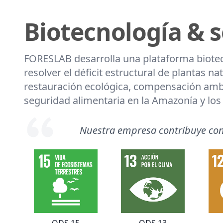
Biotecnología & s
FORESLAB desarrolla una plataforma biotec
resolver el déficit estructural de plantas na
restauración ecológica, compensación amb
seguridad alimentaria en la Amazonía y lo
Nuestra empresa contribuye con 