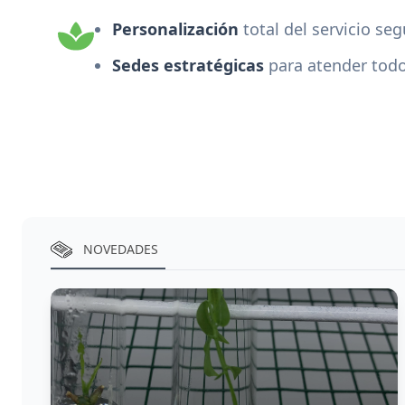
Personalización
total del servicio se
Sedes estratégicas
para atender todo
NOVEDADES