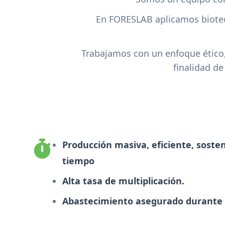
En FORESLAB aplicamos biotec
Trabajamos con un enfoque ético,
finalidad de
Producción masiva, eficiente, soste
tiempo
Alta tasa de multiplicación.
Abastecimiento asegurado durante 