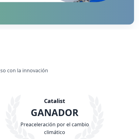
iso con la innovación
Catalist
GANADOR
Preaceleración por el cambio
climático